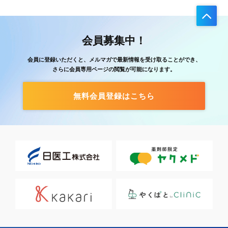
会員募集中！
会員に登録いただくと、メルマガで最新情報を受け取ることができ、
さらに会員専用ページの閲覧が可能になります。
無料会員登録はこちら