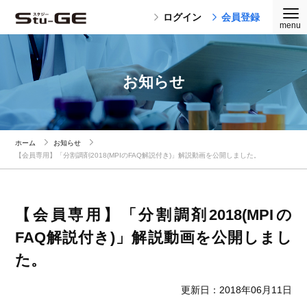
ログイン
会員登録
お知らせ
ホーム
お知らせ
【会員専用】「分割調剤2018(MPIのFAQ解説付き)」解説動画を公開しました。
【会員専用】「分割調剤2018(MPIの
FAQ解説付き)」解説動画を公開しまし
た。
更新日：2018年06月11日