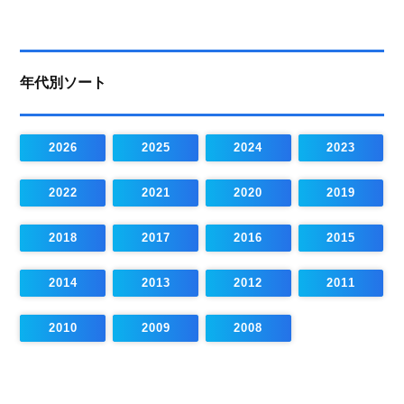
年代別ソート
2026
2025
2024
2023
2022
2021
2020
2019
2018
2017
2016
2015
2014
2013
2012
2011
2010
2009
2008