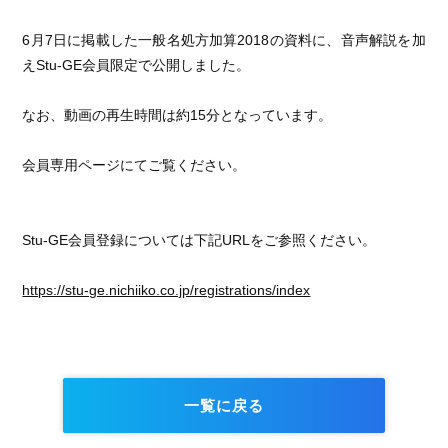
6月7日に掲載した一般名処方加算2018の資料に、音声解説を加
えStu-GE会員限定で公開しました。
なお、動画の再生時間は約15分となっています。
会員専用ページにてご覧ください。
Stu-GE会員登録については下記URLをご参照ください。
https://stu-ge.nichiiko.co.jp/registrations/index
一覧に戻る