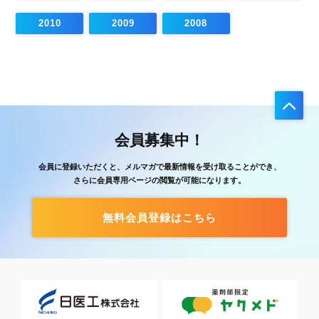
2010
2009
2008
会員募集中！
会員に登録いただくと、メルマガで最新情報を受け取ることができ、
さらに会員専用ページの閲覧が可能になります。
無料会員登録はこちら