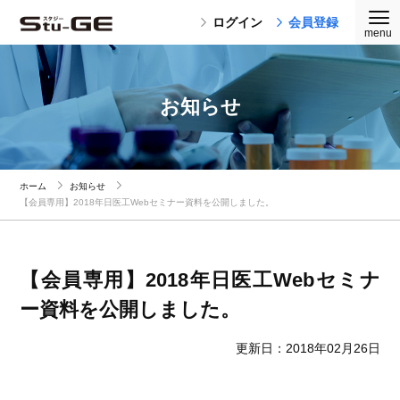
ログイン
会員登録
お知らせ
ホーム
お知らせ
【会員専用】2018年日医工Webセミナー資料を公開しました。
【会員専用】2018年日医工Webセミナ
ー資料を公開しました。
更新日：2018年02月26日