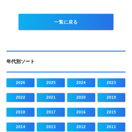
一覧に戻る
年代別ソート
2026
2025
2024
2023
2022
2021
2020
2019
2018
2017
2016
2015
2014
2013
2012
2011