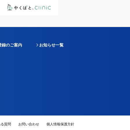
登録のご案内
お知らせ一覧
ある質問
お問い合わせ
個人情報保護方針