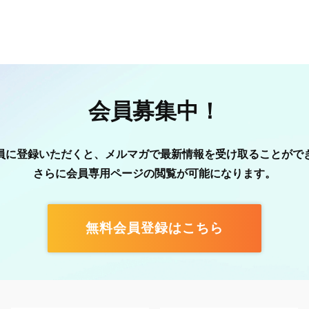
会員募集中！
員に登録いただくと、メルマガで最新情報を受け取ることがで
さらに会員専用ページの閲覧が可能になります。
無料会員登録はこちら