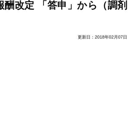
報酬改定 「答申」から（調剤
更新日：2018年02月07日