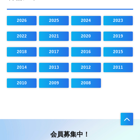
2026
2025
2024
2023
2022
2021
2020
2019
2018
2017
2016
2015
2014
2013
2012
2011
2010
2009
2008
会員募集中！