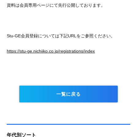
資料は会員専用ページにて先行公開しております。
Stu-GE会員登録については下記URLをご参照ください。
https://stu-ge.nichiiko.co.jp/registrations/index
一覧に戻る
年代別ソート