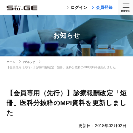
ログイン
会員登録
お知らせ
ホーム
お知らせ
【会員専用（先行）】診療報酬改定「短冊」医科分抜粋のMPI資料を更新しました
【会員専用（先行）】診療報酬改定「短
冊」医科分抜粋のMPI資料を更新しまし
た
更新日：2018年02月02日