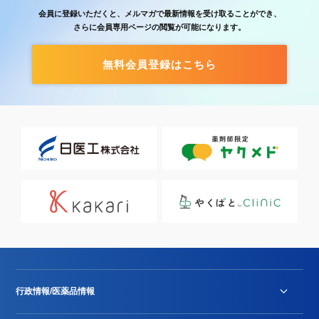
会員に登録いただくと、メルマガで最新情報を受け取ることができ、
さらに会員専用ページの閲覧が可能になります。
無料会員登録はこちら
行政情報/医薬品情報