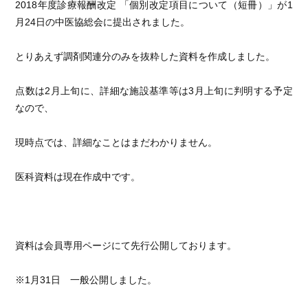
2018年度診療報酬改定 「個別改定項目について（短冊）」が1
月24日の中医協総会に提出されました。
とりあえず調剤関連分のみを抜粋した資料を作成しました。
点数は2月上旬に、詳細な施設基準等は3月上旬に判明する予定
なので、
現時点では、詳細なことはまだわかりません。
医科資料は現在作成中です。
資料は会員専用ページにて先行公開しております。
※1月31日 一般公開しました。