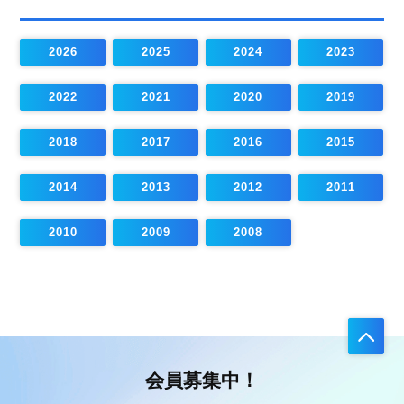
2026
2025
2024
2023
2022
2021
2020
2019
2018
2017
2016
2015
2014
2013
2012
2011
2010
2009
2008
会員募集中！