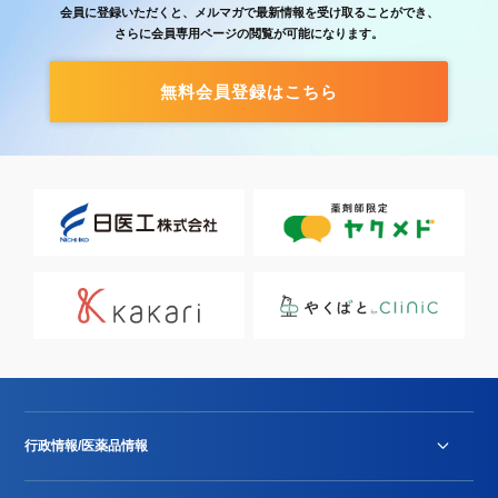
会員に登録いただくと、メルマガで最新情報を受け取ることができ、
さらに会員専用ページの閲覧が可能になります。
無料会員登録はこちら
行政情報/医薬品情報
診療報酬改定薬価改正