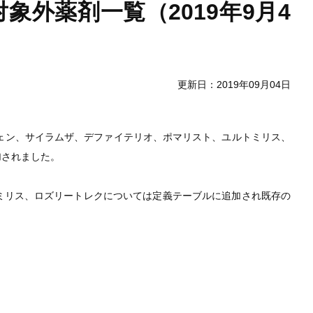
象外薬剤一覧（2019年9月4
更新日：2019年09月04日
ェン、サイラムザ、デファイテリオ、ポマリスト、ユルトミリス、
加されました。
ミリス、ロズリートレクについては定義テーブルに追加され既存の