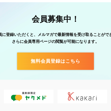
会員募集中！
員に登録いただくと、メルマガで最新情報を受け取ることがで
さらに会員専用ページの閲覧が可能になります。
無料会員登録はこちら