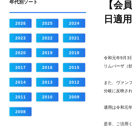
年代別ソート
【会員
日適用
2026
2025
2024
2023
2022
2021
2020
2019
2018
令和元年9月
リムパーザ（
2017
2016
2015
2014
2013
2012
また、ヴァン
分岐に反映さ
2011
2010
2009
適用は令和元年
2008
是非、ご活用