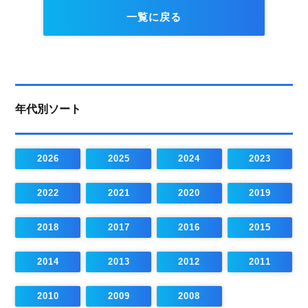
一覧に戻る
年代別ソート
2026
2025
2024
2023
2022
2021
2020
2019
2018
2017
2016
2015
2014
2013
2012
2011
2010
2009
2008