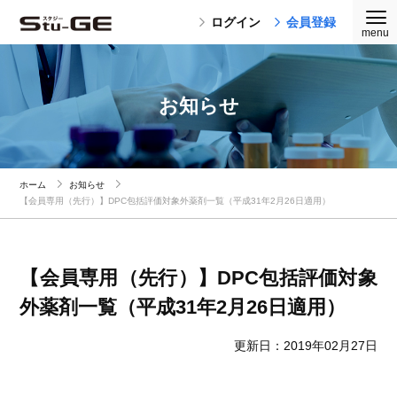
ログイン
会員登録
お知らせ
ホーム
お知らせ
【会員専用（先行）】DPC包括評価対象外薬剤一覧（平成31年2月26日適用）
【会員専用（先行）】DPC包括評価対象
外薬剤一覧（平成31年2月26日適用）
更新日：2019年02月27日