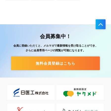
会員募集中！
会員に登録いただくと、メルマガで最新情報を受け取ることができ、
さらに会員専用ページの閲覧が可能になります。
無料会員登録はこちら