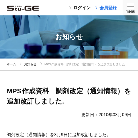
ログイン
会員登録
お知らせ
ホーム
お知らせ
MPS作成資料 調剤改定（通知情報）を追加改訂しました.
MPS作成資料 調剤改定（通知情報）を
追加改訂しました.
更新日：2010年03月09日
調剤改定（通知情報）を3月9日に追加改訂しました。