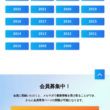
2022
2021
2020
2019
2018
2017
2016
2015
2014
2013
2012
2011
2010
2009
2008
会員募集中！
会員に登録いただくと、メルマガで最新情報を受け取ることができ、
さらに会員専用ページの閲覧が可能になります。