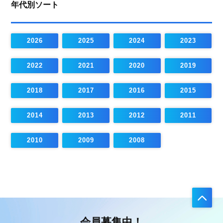
年代別ソート
2026
2025
2024
2023
2022
2021
2020
2019
2018
2017
2016
2015
2014
2013
2012
2011
2010
2009
2008
会員募集中！