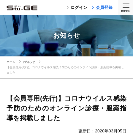
ログイン
会員登録
お知らせ
ホーム
お知らせ
【会員専用(先行)】コロナウイルス感染予防のためのオンライン診療・服薬指導を掲載し
ました
【会員専用(先行)】コロナウイルス感染
予防のためのオンライン診療・服薬指
導を掲載しました
更新日：2020年03月05日