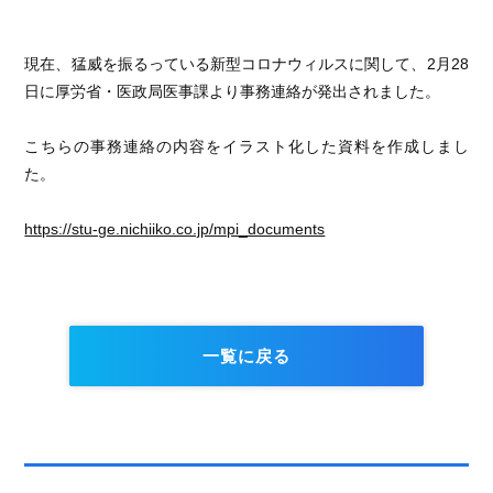
現在、猛威を振るっている新型コロナウィルスに関して、2月28
日に厚労省・医政局医事課より事務連絡が発出されました。
こちらの事務連絡の内容をイラスト化した資料を作成しまし
た。
https://stu-ge.nichiiko.co.jp/mpi_documents
一覧に戻る