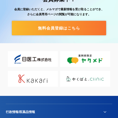
会員に登録いただくと、メルマガで最新情報を受け取ることができ、
さらに会員専用ページの閲覧が可能になります。
無料会員登録はこちら
行政情報/医薬品情報