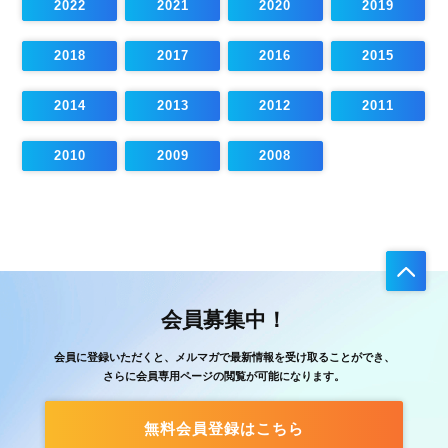
2022
2021
2020
2019
2018
2017
2016
2015
2014
2013
2012
2011
2010
2009
2008
会員募集中！
会員に登録いただくと、メルマガで最新情報を受け取ることができ、
さらに会員専用ページの閲覧が可能になります。
無料会員登録はこちら