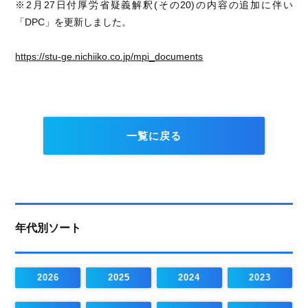
※2月27日付厚労省疑義解釈(その20)の内容の追加に伴い
「DPC」を更新しました。
https://stu-ge.nichiiko.co.jp/mpi_documents
一覧に戻る
年代別ソート
2026
2025
2024
2023