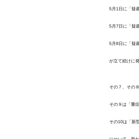
5月1日に「疑
5月7日に「疑
5月8日に「疑
が立て続けに
その７、その
その９は「重
その10は「