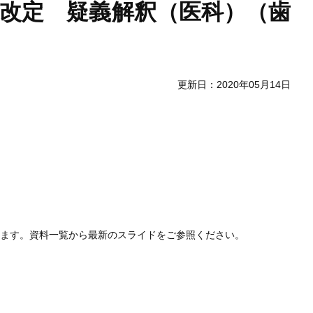
報酬改定 疑義解釈（医科）（歯
更新日：2020年05月14日
します。資料一覧から最新のスライドをご参照ください。