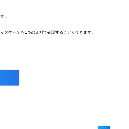
ます。
そのすべてを1つの資料で確認することができます。