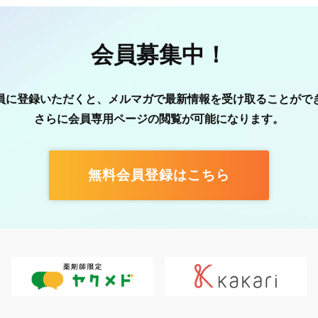
会員募集中！
員に登録いただくと、メルマガで最新情報を受け取ることがで
さらに会員専用ページの閲覧が可能になります。
無料会員登録はこちら