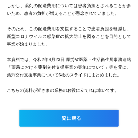
しかし、薬剤の配送費用については患者負担とされることが多
いため、患者の負担が増えることが懸念されていました。
そのため、この配送費用を支援することで患者負担を軽減し、
新型コロナウイルス感染症の拡大防止を図ることを目的として
事業が始まりました。
本資料では、令和2年4月23日 厚労省医薬・生活衛生局事務連絡
「薬局における薬剤交付支援事業の実施について」等を元に、
薬剤交付支援事業について6枚のスライドにまとめました。
こちらの資料が皆さまの業務のお役に立てれば幸いです。
一覧に戻る