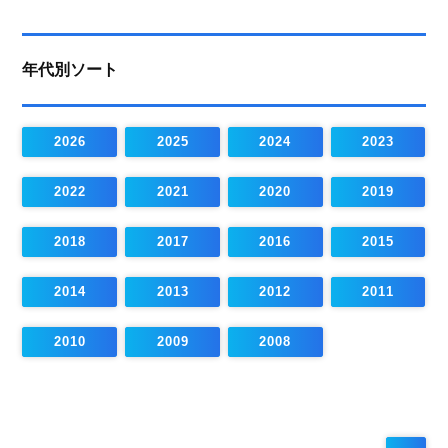
年代別ソート
2026
2025
2024
2023
2022
2021
2020
2019
2018
2017
2016
2015
2014
2013
2012
2011
2010
2009
2008