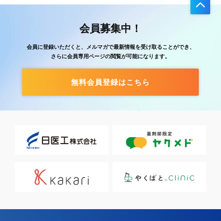
会員募集中！
会員に登録いただくと、メルマガで最新情報を受け取ることができ、
さらに会員専用ページの閲覧が可能になります。
無料会員登録はこちら