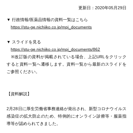
更新日：2020年05月29日
▼ 行政情報/医薬品情報の資料一覧はこちら
https://stu-ge.nichiiko.co.jp/mpi_documents
▼ スライドを見る
https://stu-ge.nichiiko.co.jp/mpi_documents/862
※改訂版の資料が掲載されている場合、上記URLをクリック
すると資料一覧へ遷移します。資料一覧から最新のスライドを
ご参照ください。
【資料解説】
2月28日に厚生労働省事務連絡が発出され、新型コロナウイルス
感染症の拡大防止のため、特例的にオンライン診療等・服薬指
導等が認められてきました。