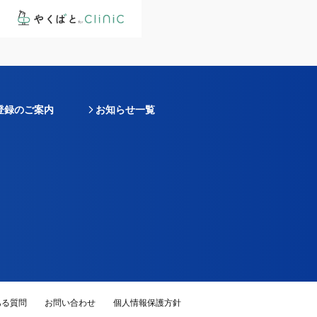
登録のご案内
お知らせ一覧
ある質問
お問い合わせ
個人情報保護方針