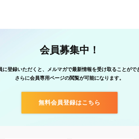
会員募集中！
員に登録いただくと、メルマガで最新情報を受け取ることがで
さらに会員専用ページの閲覧が可能になります。
無料会員登録はこちら