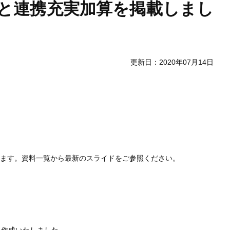
算と連携充実加算を掲載しまし
更新日：2020年07月14日
します。資料一覧から最新のスライドをご参照ください。