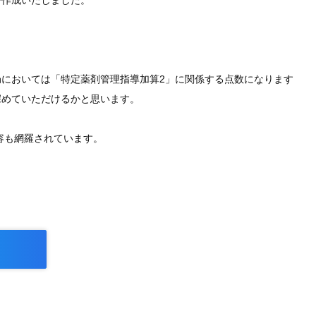
を作成いたしました。
。
においては「特定薬剤管理指導加算2」に関係する点数になります
深めていただけるかと思います。
容も網羅されています。