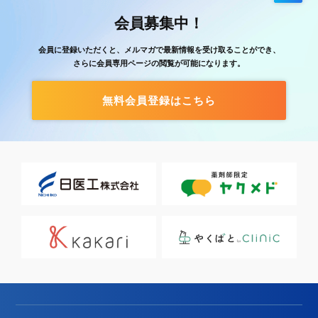
会員募集中！
会員に登録いただくと、メルマガで最新情報を受け取ることができ、
さらに会員専用ページの閲覧が可能になります。
無料会員登録はこちら