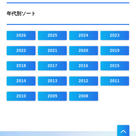
年代別ソート
2026
2025
2024
2023
2022
2021
2020
2019
2018
2017
2016
2015
2014
2013
2012
2011
2010
2009
2008