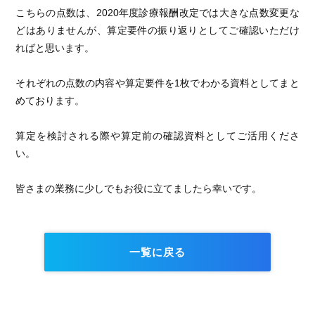
こちらの点数は、2020年度診療報酬改定では大きな点数変更な
どはありませんが、算定要件の振り返りとしてご確認いただけ
ればと思います。
それぞれの点数の内容や算定要件を1枚でわかる資料としてまと
めております。
算定を検討される際や算定前の確認資料としてご活用くださ
い。
皆さまの業務に少しでもお役に立てましたら幸いです。
一覧に戻る