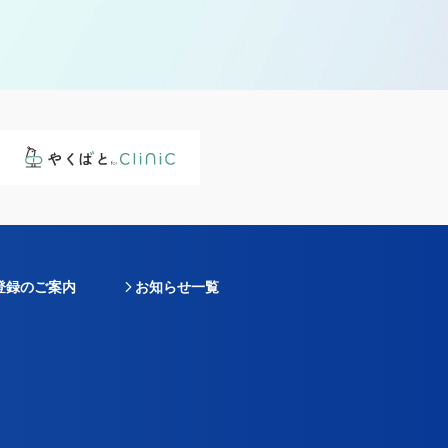
登録のご案内
お知らせ一覧