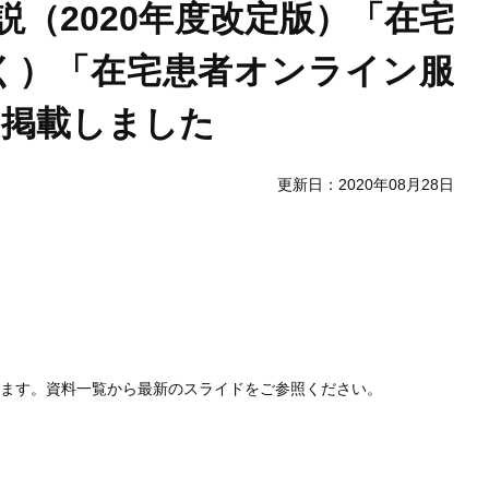
説（2020年度改定版）「在宅
く）「在宅患者オンライン服
を掲載しました
更新日：2020年08月28日
します。資料一覧から最新のスライドをご参照ください。