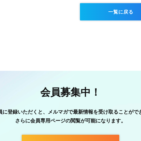
一覧に戻る
会員募集中！
員に登録いただくと、メルマガで最新情報を受け取ることがで
さらに会員専用ページの閲覧が可能になります。