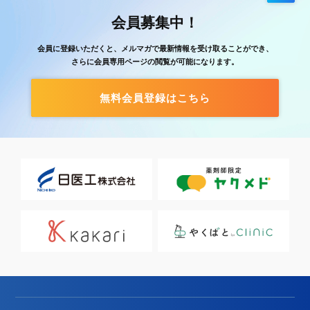
会員募集中！
会員に登録いただくと、メルマガで最新情報を受け取ることができ、
さらに会員専用ページの閲覧が可能になります。
無料会員登録はこちら