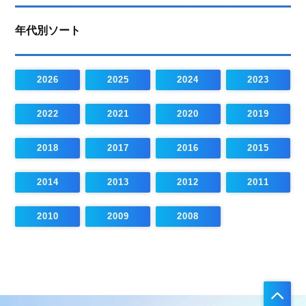
年代別ソート
2026
2025
2024
2023
2022
2021
2020
2019
2018
2017
2016
2015
2014
2013
2012
2011
2010
2009
2008