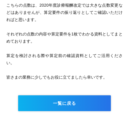
こちらの点数は、2020年度診療報酬改定では大きな点数変更な
どはありませんが、算定要件の振り返りとしてご確認いただけ
ればと思います。
それぞれの点数の内容や算定要件を1枚でわかる資料としてまと
めております。
算定を検討される際や算定前の確認資料としてご活用くださ
い。
皆さまの業務に少しでもお役に立てましたら幸いです。
一覧に戻る