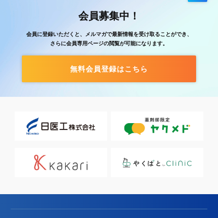
会員募集中！
会員に登録いただくと、メルマガで最新情報を受け取ることができ、
さらに会員専用ページの閲覧が可能になります。
無料会員登録はこちら