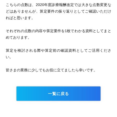
こちらの点数は、2020年度診療報酬改定では大きな点数変更な
どはありませんが、算定要件の振り返りとしてご確認いただけ
ればと思います。
それぞれの点数の内容や算定要件を1枚でわかる資料としてまと
めております。
算定を検討される際や算定前の確認資料としてご活用くださ
い。
皆さまの業務に少しでもお役に立てましたら幸いです。
一覧に戻る