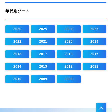
年代別ソート
2026
2025
2024
2023
2022
2021
2020
2019
2018
2017
2016
2015
2014
2013
2012
2011
2010
2009
2008