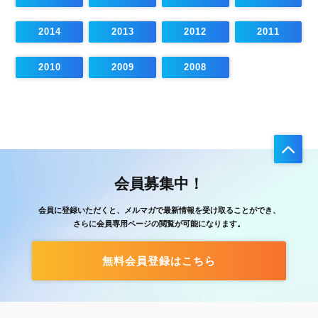
2014
2013
2012
2011
2010
2009
2008
会員募集中！
会員に登録いただくと、メルマガで最新情報を受け取ることができ、
さらに会員専用ページの閲覧が可能になります。
無料会員登録はこちら