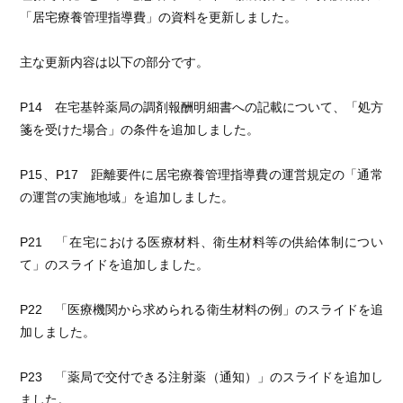
「居宅療養管理指導費」の資料を更新しました。
主な更新内容は以下の部分です。
P14 在宅基幹薬局の調剤報酬明細書への記載について、「処方
箋を受けた場合」の条件を追加しました。
P15、P17 距離要件に居宅療養管理指導費の運営規定の「通常
の運営の実施地域」を追加しました。
P21 「在宅における医療材料、衛生材料等の供給体制につい
て」のスライドを追加しました。
P22 「医療機関から求められる衛生材料の例」のスライドを追
加しました。
P23 「薬局で交付できる注射薬（通知）」のスライドを追加し
ました。