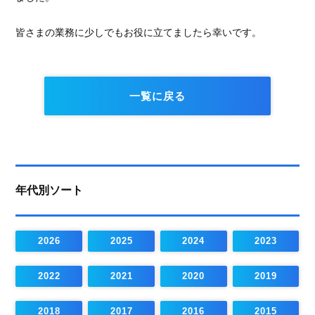
皆さまの業務に少しでもお役に立てましたら幸いです。
一覧に戻る
年代別ソート
2026
2025
2024
2023
2022
2021
2020
2019
2018
2017
2016
2015