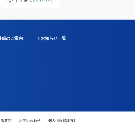
登録のご案内
お知らせ一覧
ある質問
お問い合わせ
個人情報保護方針