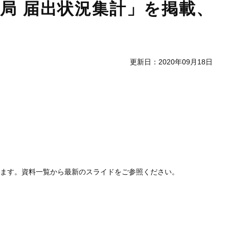
薬局 届出状況集計」を掲載、
更新日：2020年09月18日
します。資料一覧から最新のスライドをご参照ください。