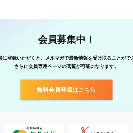
会員募集中！
員に登録いただくと、メルマガで最新情報を受け取ることがで
さらに会員専用ページの閲覧が可能になります。
無料会員登録はこちら