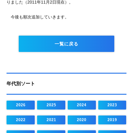
りました（2011年11月2日現在）。
今後も順次追加していきます。
一覧に戻る
年代別ソート
2026
2025
2024
2023
2022
2021
2020
2019