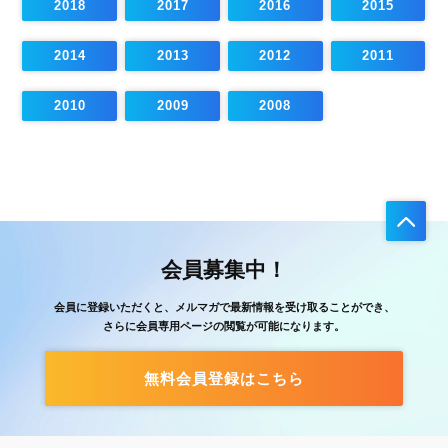
2018
2017
2016
2015
2014
2013
2012
2011
2010
2009
2008
会員募集中！
会員に登録いただくと、メルマガで最新情報を受け取ることができ、
さらに会員専用ページの閲覧が可能になります。
無料会員登録はこちら