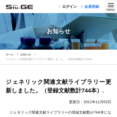
ログイン
会員登録
お知らせ
ホーム
お知らせ
ジェネリック関連文献ライブラリー更新しました。（登録文献数計744本）.
ジェネリック関連文献ライブラリー更
新しました。（登録文献数計744本）.
更新日：2011年11月02日
ジェネリック関連文献ライブラリーの登録文献数が744本にな