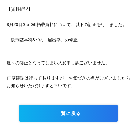
【資料解説】
9月29日Stu-GE掲載資料について、以下の訂正を行いました。
・調剤基本料3イの「届出率」の修正
度々の修正となってしまい大変申し訳ございません。
再度確認は行っておりますが、お気づきの点がございましたら
お知らせいただけますと幸いです。
一覧に戻る