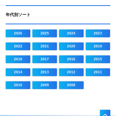
年代別ソート
2026
2025
2024
2023
2022
2021
2020
2019
2018
2017
2016
2015
2014
2013
2012
2011
2010
2009
2008