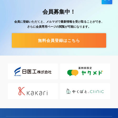
会員募集中！
会員に登録いただくと、メルマガで最新情報を受け取ることができ、
さらに会員専用ページの閲覧が可能になります。
無料会員登録はこちら