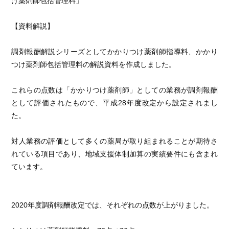
け薬剤師包括管理料」
【資料解説】
調剤報酬解説シリーズとしてかかりつけ薬剤師指導料、かかり
つけ薬剤師包括管理料の解説資料を作成しました。
これらの点数は「かかりつけ薬剤師」としての業務が調剤報酬
として評価されたもので、平成28年度改定から設定されまし
た。
対人業務の評価として多くの薬局が取り組まれることが期待さ
れている項目であり、地域支援体制加算の実績要件にも含まれ
ています。
2020年度調剤報酬改定では、それぞれの点数が上がりました。