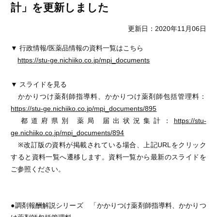
計」を更新しました
更新日：2020年11月06日
▼ 行政情報/医薬品情報の資料一覧はこちら
https://stu-ge.nichiiko.co.jp/mpi_documents
▼ スライドを見る
かかりつけ薬剤師指導料、かかりつけ薬剤師包括管理料：
https://stu-ge.nichiiko.co.jp/mpi_documents/895
都道府県別 薬局 届出状況集計：
https://stu-
ge.nichiiko.co.jp/mpi_documents/894
※改訂版の資料が掲載されている場合、上記URLをクリック
すると資料一覧へ遷移します。資料一覧から最新のスライドを
ご参照ください。
●調剤報酬解説シリーズ 「かかりつけ薬剤師指導料、かかりつ