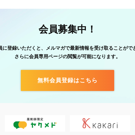
会員募集中！
員に登録いただくと、メルマガで最新情報を受け取ることがで
さらに会員専用ページの閲覧が可能になります。
無料会員登録はこちら