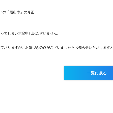
イの「届出率」の修正
なってしまい大変申し訳ございません。
っておりますが、お気づきの点がございましたらお知らせいただけます
一覧に戻る