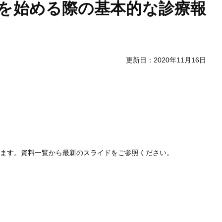
療を始める際の基本的な診療報
更新日：2020年11月16日
します。資料一覧から最新のスライドをご参照ください。