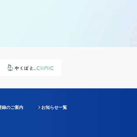
登録のご案内
お知らせ一覧