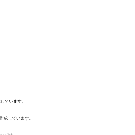
載しています。
け作成しています。