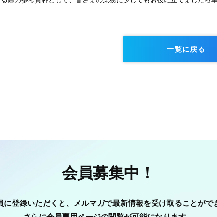
める際の参考資料として、皆さまの業務に少しでもお役に立てましたら
一覧に戻る
会員募集中！
員に登録いただくと、メルマガで最新情報を受け取ることがで
さらに会員専用ページの閲覧が可能になります。