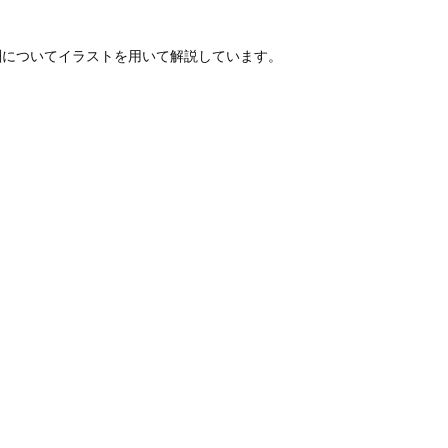
酬についてイラストを用いて解説しています。