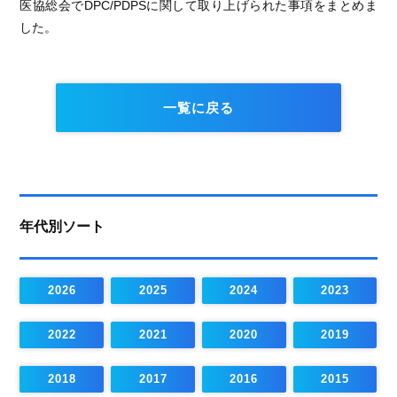
医協総会でDPC/PDPSに関して取り上げられた事項をまとめま
した。
一覧に戻る
年代別ソート
2026
2025
2024
2023
2022
2021
2020
2019
2018
2017
2016
2015