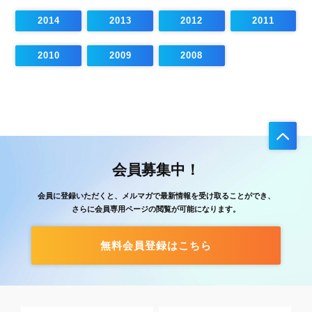
2014
2013
2012
2011
2010
2009
2008
会員募集中！
会員に登録いただくと、メルマガで最新情報を受け取ることができ、
さらに会員専用ページの閲覧が可能になります。
無料会員登録はこちら