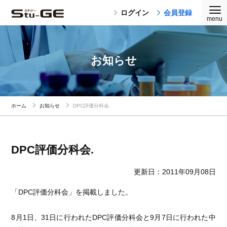
ログイン
会員登録
お知らせ
ホーム
お知らせ
DPC評価分科会.
DPC評価分科会.
更新日：2011年09月08日
「DPC評価分科会」を掲載しました。
8月1日、31日に行われたDPC評価分科会と9月7日に行われた中