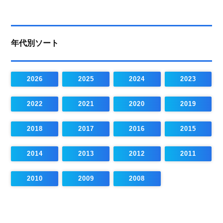
年代別ソート
2026
2025
2024
2023
2022
2021
2020
2019
2018
2017
2016
2015
2014
2013
2012
2011
2010
2009
2008