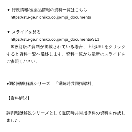
▼ 行政情報/医薬品情報の資料一覧はこちら
https://stu-ge.nichiiko.co.jp/mpi_documents
▼ スライドを見る
https://stu-ge.nichiiko.co.jp/mpi_documents/913
※改訂版の資料が掲載されている場合、上記URLをクリック
すると資料一覧へ遷移します。資料一覧から最新のスライドを
ご参照ください。
●調剤報酬解説シリーズ 「退院時共同指導料」
【資料解説】
調剤報酬解説シリーズとして退院時共同指導料の資料を作成し
ました。