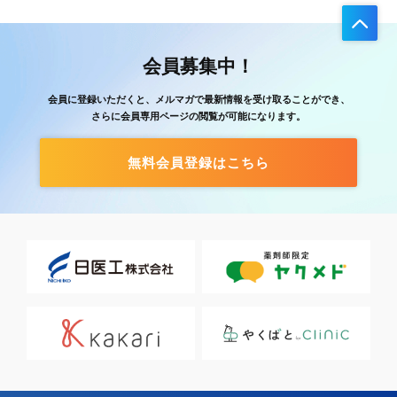
会員募集中！
会員に登録いただくと、メルマガで最新情報を受け取ることができ、
さらに会員専用ページの閲覧が可能になります。
無料会員登録はこちら