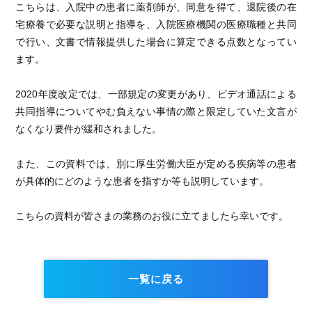
こちらは、入院中の患者に薬剤師が、同意を得て、退院後の在
宅療養で必要な説明と指導を、入院医療機関の医療職種と共同
で行い、文書で情報提供した場合に算定できる点数となってい
ます。
2020年度改定では、一部規定の変更があり、ビデオ通話による
共同指導についてやむ負えない事情の際と限定していた文言が
なくなり要件が緩和されました。
また、この資料では、別に厚生労働大臣が定める疾病等の患者
が具体的にどのような患者を指すか等も説明しています。
こちらの資料が皆さまの業務のお役に立てましたら幸いです。
一覧に戻る