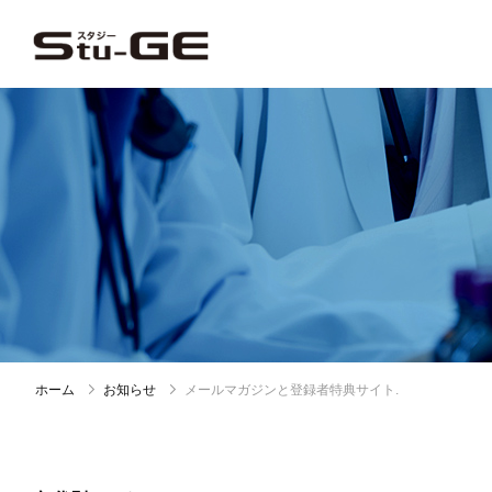
ホーム
お知らせ
メールマガジンと登録者特典サイト.