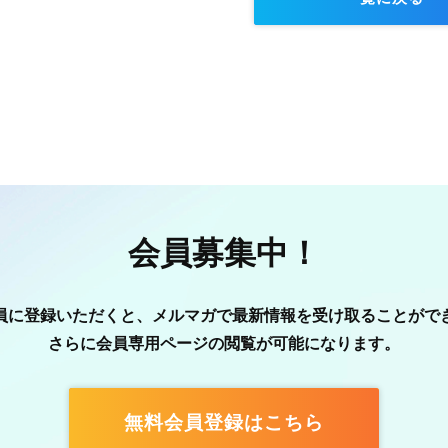
会員募集中！
員に登録いただくと、メルマガで最新情報を受け取ることがで
さらに会員専用ページの閲覧が可能になります。
無料会員登録はこちら