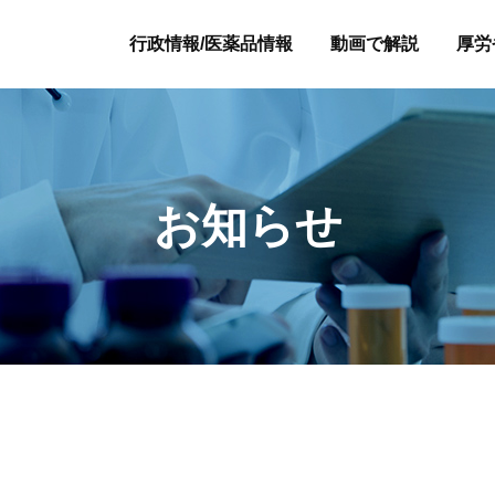
行政情報/医薬品情報
動画で解説
厚労
お知らせ