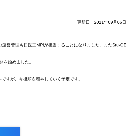
更新日：2011年09月06日
運営管理も日医工MPIが担当することになりました。またStu-GE
開を始めました。
本ですが、今後順次増やしていく予定です。