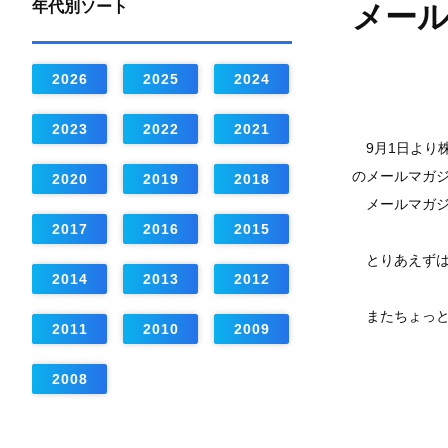
年代別ソート
メール
2026
2025
2024
2023
2022
2021
9月1日より株
のメールマガジ
2020
2019
2018
メールマガジ
2017
2016
2015
とりあえずは
2014
2013
2012
またちょっと
2011
2010
2009
2008