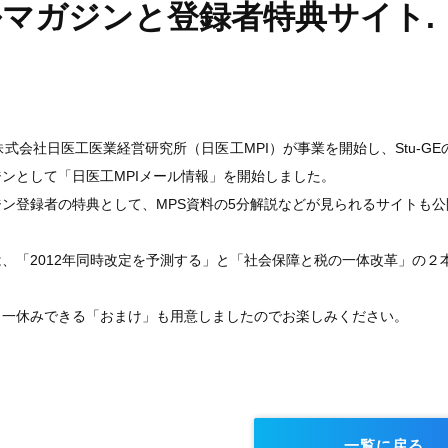
マガジンと登録者特典サイト.
式会社日医工医業経営研究所（日医工MPI）が事業を開始し、Stu-GEの
ンとして「日医工MPIメール情報」を開始しました。
ン登録者の特典として、MPS資料の5分解説などが見られるサイトも公
、「2012年同時改定を予測する」と「社会保障と税の一体改革」の２
一休みできる「おまけ」も用意しましたのでお楽しみください。
一覧に戻る