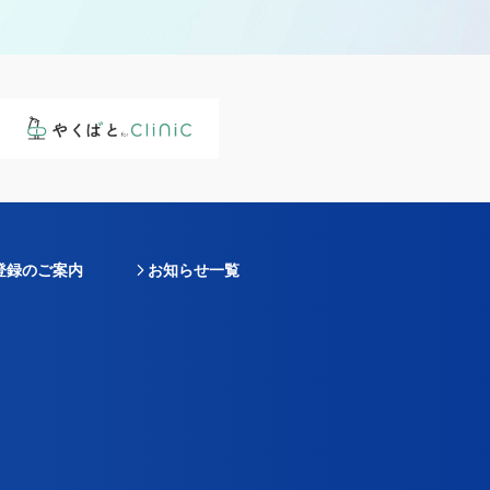
登録のご案内
お知らせ一覧