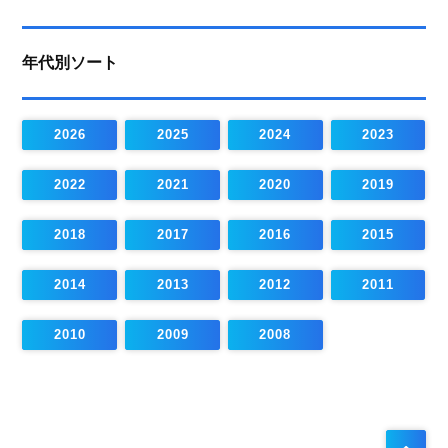
年代別ソート
2026
2025
2024
2023
2022
2021
2020
2019
2018
2017
2016
2015
2014
2013
2012
2011
2010
2009
2008