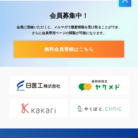
会員募集中！
会員に登録いただくと、メルマガで最新情報を受け取ることができ、
さらに会員専用ページの閲覧が可能になります。
無料会員登録はこちら