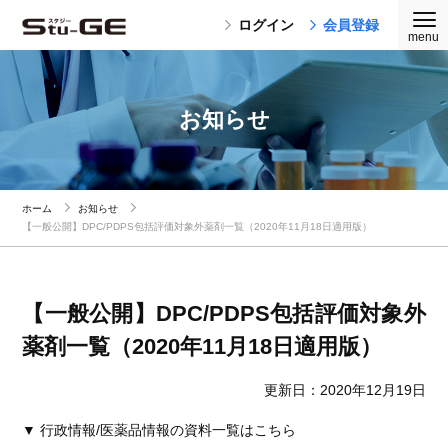
ログイン
会員登録
お知らせ
ホーム
お知らせ
【一般公開】DPC/PDPS包括評価対象外薬剤一覧（2020年11月18日適用版）
【一般公開】DPC/PDPS包括評価対象外
薬剤一覧（2020年11月18日適用版）
更新日：2020年12月19日
▼ 行政情報/医薬品情報の資料一覧はこちら