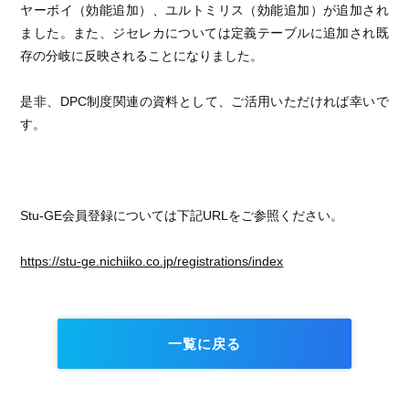
ヤーボイ（効能追加）、ユルトミリス（効能追加）が追加され
ました。また、ジセレカについては定義テーブルに追加され既
存の分岐に反映されることになりました。
是非、DPC制度関連の資料として、ご活用いただければ幸いで
す。
Stu-GE会員登録については下記URLをご参照ください。
https://stu-ge.nichiiko.co.jp/registrations/index
一覧に戻る