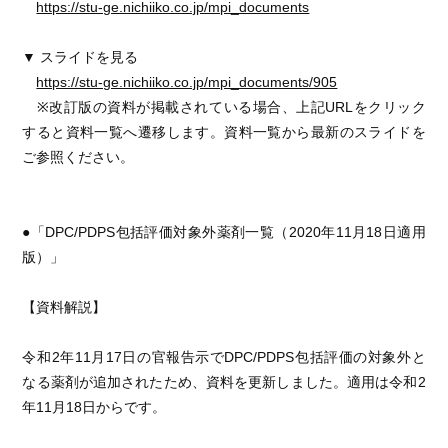
https://stu-ge.nichiiko.co.jp/mpi_documents
▼ スライドを見る
https://stu-ge.nichiiko.co.jp/mpi_documents/905
※改訂版の資料が掲載されている場合、上記URLをクリック
すると資料一覧へ遷移します。資料一覧から最新のスライドを
ご参照ください。
●「DPC/PDPS包括評価対象外薬剤一覧（2020年11月18日適用
版）」
【資料解説】
令和2年11月17日の官報告示でDPC/PDPS包括評価の対象外と
なる薬剤が追加されたため、資料を更新しました。適用は令和2
年11月18日からです。