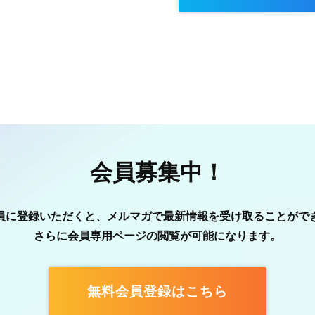
会員募集中！
員に登録いただくと、メルマガで最新情報を受け取ることがで
さらに会員専用ページの閲覧が可能になります。
無料会員登録はこちら