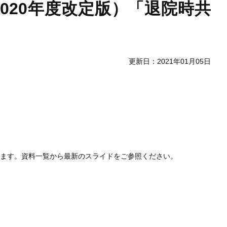
020年度改定版）「退院時共
更新日：2021年01月05日
します。資料一覧から最新のスライドをご参照ください。