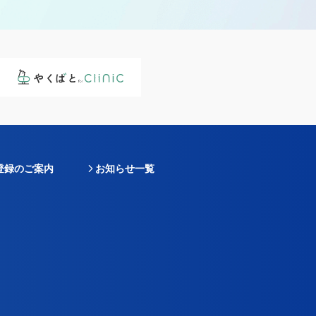
登録のご案内
お知らせ一覧