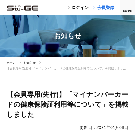
ログイン
会員登録
お知らせ
ホーム
お知らせ
【会員専用(先行)】「マイナンバーカードの健康保険証利用等について」を掲載しました
【会員専用(先行)】「マイナンバーカー
ドの健康保険証利用等について」を掲載
しました
更新日：2021年01月08日