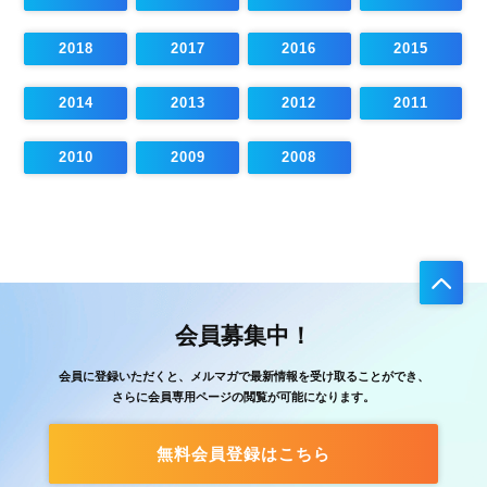
2018
2017
2016
2015
2014
2013
2012
2011
2010
2009
2008
会員募集中！
会員に登録いただくと、メルマガで最新情報を受け取ることができ、
さらに会員専用ページの閲覧が可能になります。
無料会員登録はこちら