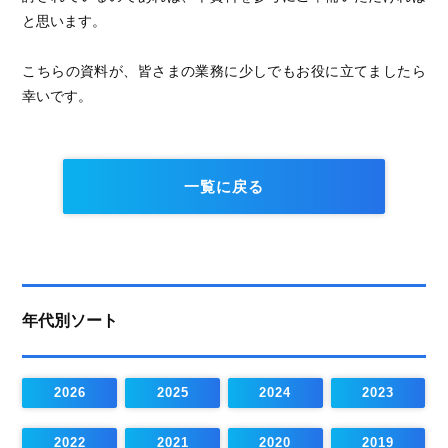
と思います。
こちらの資料が、皆さまの業務に少しでもお役に立てましたら
幸いです。
一覧に戻る
年代別ソート
2026
2025
2024
2023
2022
2021
2020
2019