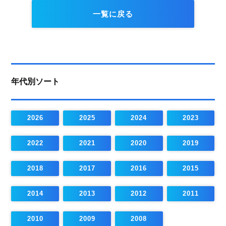
一覧に戻る
年代別ソート
2026
2025
2024
2023
2022
2021
2020
2019
2018
2017
2016
2015
2014
2013
2012
2011
2010
2009
2008