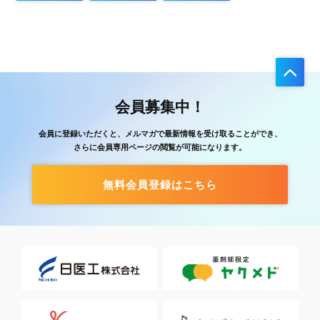
会員募集中！
会員に登録いただくと、メルマガで最新情報を受け取ることができ、
さらに会員専用ページの閲覧が可能になります。
無料会員登録はこちら