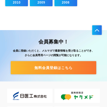
2010
2009
2008
会員募集中！
会員に登録いただくと、メルマガで最新情報を受け取ることができ、
さらに会員専用ページの閲覧が可能になります。
無料会員登録はこちら