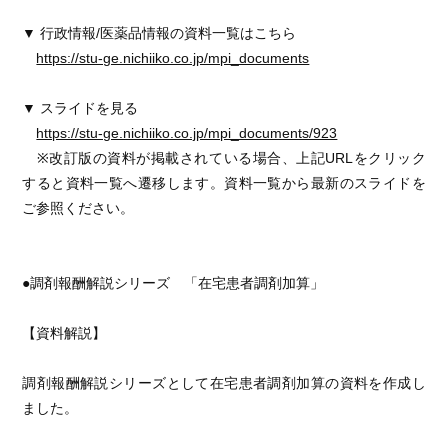
▼ 行政情報/医薬品情報の資料一覧はこちら
https://stu-ge.nichiiko.co.jp/mpi_documents
▼ スライドを見る
https://stu-ge.nichiiko.co.jp/mpi_documents/923
※改訂版の資料が掲載されている場合、上記URLをクリック
すると資料一覧へ遷移します。資料一覧から最新のスライドを
ご参照ください。
●調剤報酬解説シリーズ 「在宅患者調剤加算」
【資料解説】
調剤報酬解説シリーズとして在宅患者調剤加算の資料を作成し
ました。