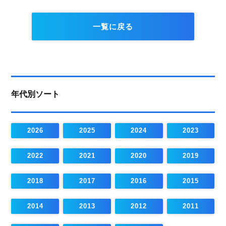
一覧に戻る
年代別ソート
2026
2025
2024
2023
2022
2021
2020
2019
2018
2017
2016
2015
2014
2013
2012
2011