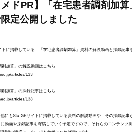
メドPR】「在宅患者調剤加算
で限定公開しました
Eサイトに掲載している、「在宅患者調剤加算」資料の解説動画と採録記
調剤加算」の解説動画はこちら
ed.jp/articles/133
調剤加算」の採録記事はこちら
ed.jp/articles/138
他にもStu-GEサイトに掲載している資料の解説動画や、その採録記
に動画や採録記事を寄稿していく予定ですので、それらのコンテンツ掲載