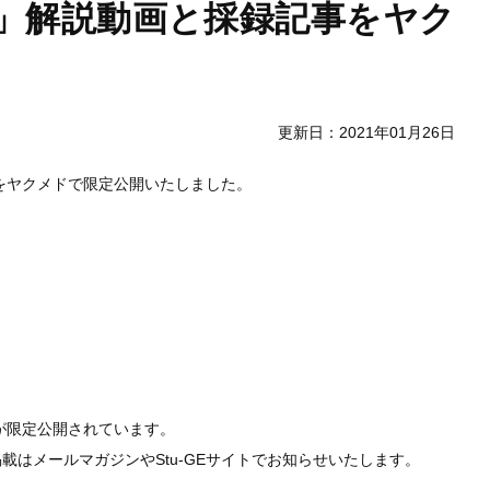
」解説動画と採録記事をヤク
更新日：2021年01月26日
事をヤクメドで限定公開いたしました。
事が限定公開されています。
はメールマガジンやStu-GEサイトでお知らせいたします。