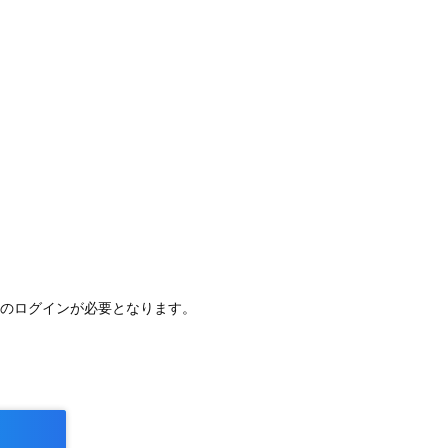
へのログインが必要となります。
。