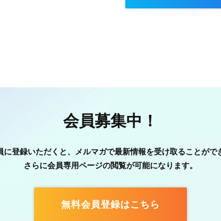
会員募集中！
員に登録いただくと、メルマガで最新情報を受け取ることがで
さらに会員専用ページの閲覧が可能になります。
無料会員登録はこちら