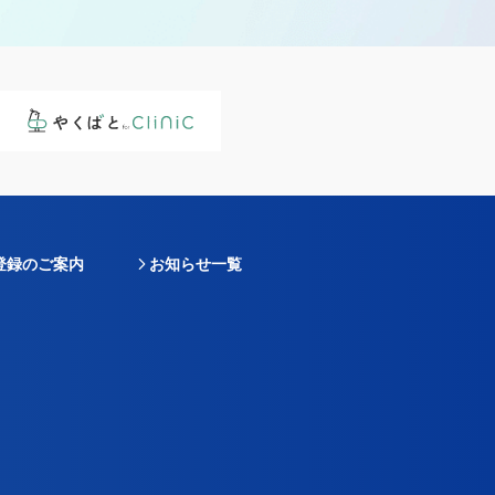
登録のご案内
お知らせ一覧