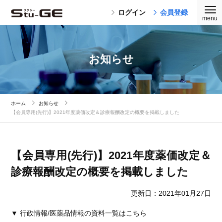
ログイン
会員登録
お知らせ
ホーム
お知らせ
【会員専用(先行)】2021年度薬価改定＆診療報酬改定の概要を掲載しました
【会員専用(先行)】2021年度薬価改定＆
診療報酬改定の概要を掲載しました
更新日：2021年01月27日
▼ 行政情報/医薬品情報の資料一覧はこちら