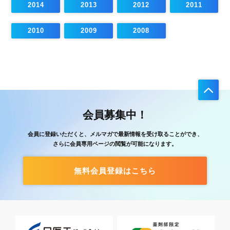
2014
2013
2012
2011
2010
2009
2008
会員募集中！
会員に登録いただくと、メルマガで最新情報を受け取ることができ、
さらに会員専用ページの閲覧が可能になります。
無料会員登録はこちら