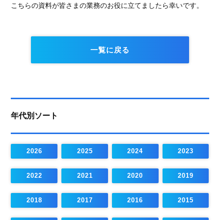
こちらの資料が皆さまの業務のお役に立てましたら幸いです。
一覧に戻る
年代別ソート
2026
2025
2024
2023
2022
2021
2020
2019
2018
2017
2016
2015