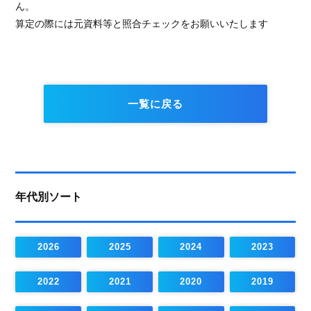
ん。
算定の際には元資料等と照合チェックをお願いいたします
一覧に戻る
年代別ソート
2026
2025
2024
2023
2022
2021
2020
2019