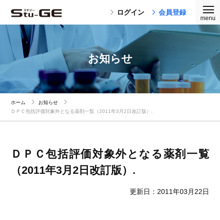
ログイン
会員登録
お知らせ
ホーム
お知らせ
ＤＰＣ包括評価対象外となる薬剤一覧（2011年3月2日改訂版）.
ＤＰＣ包括評価対象外となる薬剤一覧
（2011年3月2日改訂版）.
更新日：2011年03月22日