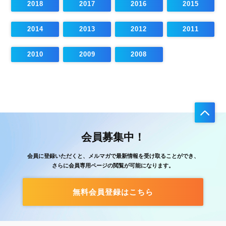
2018
2017
2016
2015
2014
2013
2012
2011
2010
2009
2008
会員募集中！
会員に登録いただくと、メルマガで最新情報を受け取ることができ、
さらに会員専用ページの閲覧が可能になります。
無料会員登録はこちら