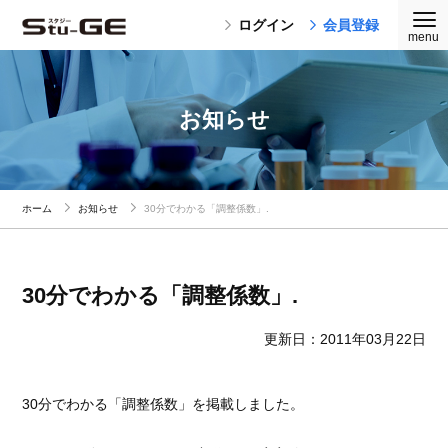
ログイン
会員登録
お知らせ
ホーム
お知らせ
30分でわかる「調整係数」.
30分でわかる「調整係数」.
更新日：2011年03月22日
30分でわかる「調整係数」を掲載しました。