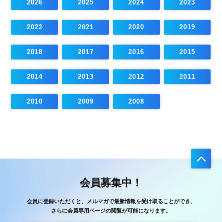
2026
2025
2024
2023
2022
2021
2020
2019
2018
2017
2016
2015
2014
2013
2012
2011
2010
2009
2008
会員募集中！
会員に登録いただくと、メルマガで最新情報を受け取ることができ、
さらに会員専用ページの閲覧が可能になります。