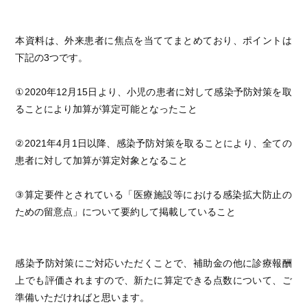
本資料は、外来患者に焦点を当ててまとめており、ポイントは
下記の3つです。
①2020年12月15日より、小児の患者に対して感染予防対策を取
ることにより加算が算定可能となったこと
②2021年4月1日以降、感染予防対策を取ることにより、全ての
患者に対して加算が算定対象となること
③算定要件とされている「医療施設等における感染拡大防止の
ための留意点」について要約して掲載していること
感染予防対策にご対応いただくことで、補助金の他に診療報酬
上でも評価されますので、新たに算定できる点数について、ご
準備いただければと思います。