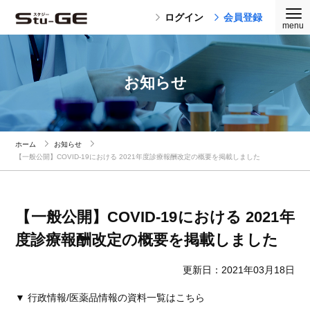
ログイン
会員登録
お知らせ
ホーム
お知らせ
【一般公開】COVID-19における 2021年度診療報酬改定の概要を掲載しました
【一般公開】COVID-19における 2021年
度診療報酬改定の概要を掲載しました
更新日：2021年03月18日
▼ 行政情報/医薬品情報の資料一覧はこちら