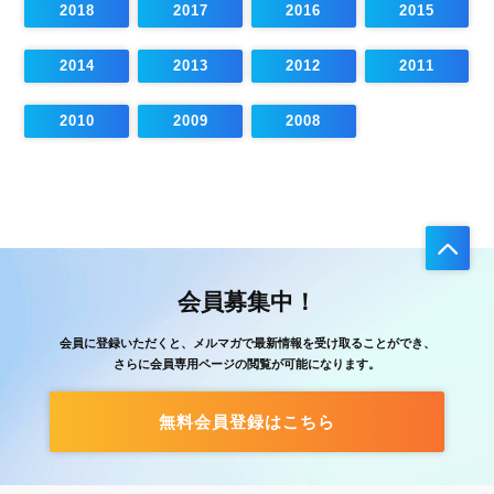
2018
2017
2016
2015
2014
2013
2012
2011
2010
2009
2008
会員募集中！
会員に登録いただくと、メルマガで最新情報を受け取ることができ、
さらに会員専用ページの閲覧が可能になります。
無料会員登録はこちら