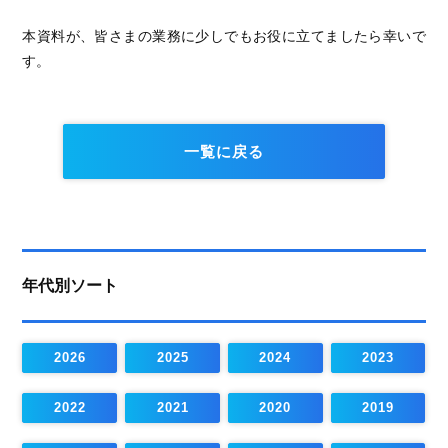
本資料が、皆さまの業務に少しでもお役に立てましたら幸いで
す。
一覧に戻る
年代別ソート
2026
2025
2024
2023
2022
2021
2020
2019