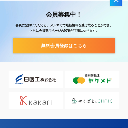
会員募集中！
会員に登録いただくと、メルマガで最新情報を受け取ることができ、
さらに会員専用ページの閲覧が可能になります。
無料会員登録はこちら