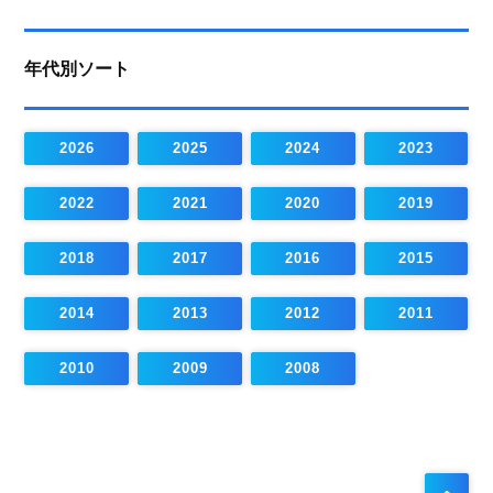
年代別ソート
2026
2025
2024
2023
2022
2021
2020
2019
2018
2017
2016
2015
2014
2013
2012
2011
2010
2009
2008