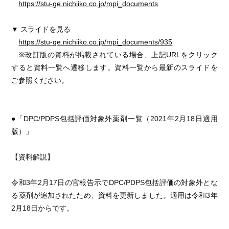
https://stu-ge.nichiiko.co.jp/mpi_documents
▼ スライドを見る
https://stu-ge.nichiiko.co.jp/mpi_documents/935
※改訂版の資料が掲載されている場合、上記URLをクリック
すると資料一覧へ遷移します。資料一覧から最新のスライドを
ご参照ください。
●「DPC/PDPS包括評価対象外薬剤一覧（2021年2月18日適用
版）」
【資料解説】
令和3年2月17日の官報告示でDPC/PDPS包括評価の対象外とな
る薬剤が追加されたため、資料を更新しました。適用は令和3年
2月18日からです。