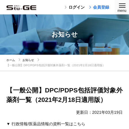
ログイン
会員登録
お知らせ
ホーム
お知らせ
【一般公開】DPC/PDPS包括評価対象外薬剤一覧（2021年2月18日適用版）
【一般公開】DPC/PDPS包括評価対象外
薬剤一覧（2021年2月18日適用版）
更新日：2021年03月19日
▼ 行政情報/医薬品情報の資料一覧はこちら