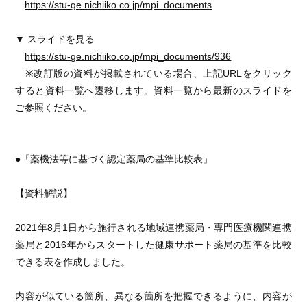
https://stu-ge.nichiiko.co.jp/mpi_documents
▼ スライドを見る
https://stu-ge.nichiiko.co.jp/mpi_documents/936
※改訂版の資料が掲載されている場合、上記URLをクリック
すると資料一覧へ遷移します。資料一覧から最新のスライドを
ご参照ください。
●「薬機法等に基づく認定薬局の基準比較表」
【資料解説】
2021年8月1日から施行される地域連携薬局・専門医療機関連携
薬局と2016年からスタートした健康サポート薬局の基準を比較
できる表を作成しました。
内容が似ている箇所、異なる箇所を把握できるように、内容が