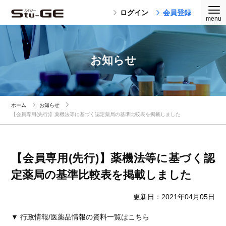
ログイン
会員登録
お知らせ
ホーム
お知らせ
【会員専用(先行)】薬機法等に基づく認定薬局の基準比較表を掲載しました
【会員専用(先行)】薬機法等に基づく認
定薬局の基準比較表を掲載しました
更新日：2021年04月05日
▼ 行政情報/医薬品情報の資料一覧はこちら