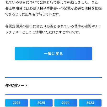
似ている項目については同じ行で揃えて掲載しました。また、
各基準項目には必須項目や手順書への記載が必要な項目を把握
できるように記号も付与しています。
各認定薬局の届出に当たり必要とされている基準の確認やチェ
ックリストとしてご活用いただけますと幸いです。
一覧に戻る
年代別ソート
2026
2025
2024
2023