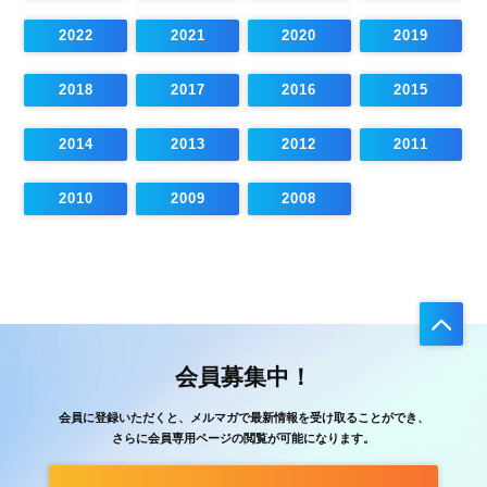
2022
2021
2020
2019
2018
2017
2016
2015
2014
2013
2012
2011
2010
2009
2008
会員募集中！
会員に登録いただくと、メルマガで最新情報を受け取ることができ、
さらに会員専用ページの閲覧が可能になります。