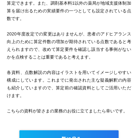
算定できます。また、調剤基本料1以外の薬局が地域支援体制加
算を届け出るための実績要件の一つとしても設定されている点
数です。
2020年度改定での変更はありませんが、患者のアドヒアランス
向上のために算定件数の増加が期待されている点数であると考
えられますので、改めて算定要件を確認し該当する事例がない
かを点検することは重要であると考えます。
各資料、点数解説の内容はイラストを用いてイメージしやすい
構成にしています。これまでに発出された主な疑義解釈の内容
も紹介していますので、算定前の確認資料としてご活用いただ
けます。
こちらの資料が皆さまの業務のお役に立てましたら幸いです。