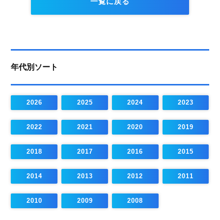
一覧に戻る
年代別ソート
2026
2025
2024
2023
2022
2021
2020
2019
2018
2017
2016
2015
2014
2013
2012
2011
2010
2009
2008