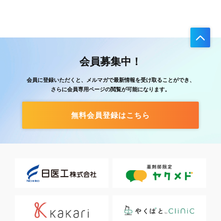
会員募集中！
会員に登録いただくと、メルマガで最新情報を受け取ることができ、
さらに会員専用ページの閲覧が可能になります。
無料会員登録はこちら