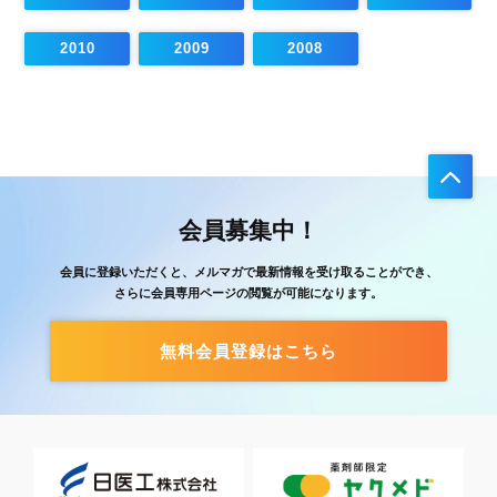
2010
2009
2008
会員募集中！
会員に登録いただくと、メルマガで最新情報を受け取ることができ、
さらに会員専用ページの閲覧が可能になります。
無料会員登録はこちら