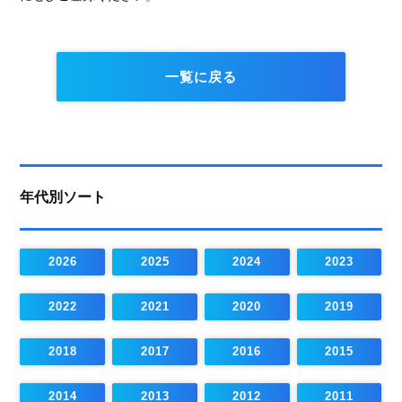
一覧に戻る
年代別ソート
2026
2025
2024
2023
2022
2021
2020
2019
2018
2017
2016
2015
2014
2013
2012
2011