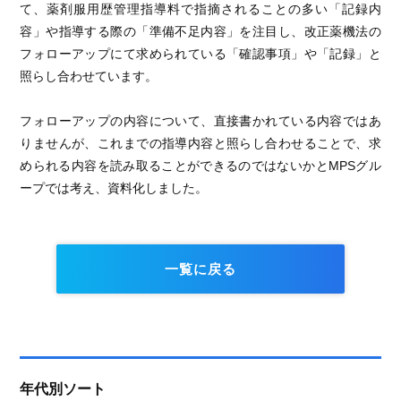
て、薬剤服用歴管理指導料で指摘されることの多い「記録内
容」や指導する際の「準備不足内容」を注目し、改正薬機法の
フォローアップにて求められている「確認事項」や「記録」と
照らし合わせています。
フォローアップの内容について、直接書かれている内容ではあ
りませんが、これまでの指導内容と照らし合わせることで、求
められる内容を読み取ることができるのではないかとMPSグル
ープでは考え、資料化しました。
一覧に戻る
年代別ソート