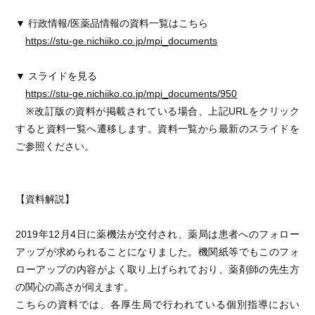
▼ 行政情報/医薬品情報の資料一覧はこちら
https://stu-ge.nichiiko.co.jp/mpi_documents
▼ スライドを見る
https://stu-ge.nichiiko.co.jp/mpi_documents/950
※改訂版の資料が掲載されている場合、上記URLをクリック
すると資料一覧へ遷移します。資料一覧から最新のスライドを
ご参照ください。
【資料解説】
2019年12月4日に薬機法が交付され、薬局は患者へのフォロー
アップが求められることになりました。機関紙等でもこのフォ
ローアップの内容がよく取り上げられており、薬剤師の先生方
の関心の高さが伺えます。
こちらの資料では、各厚生局で行われている個別指導におい