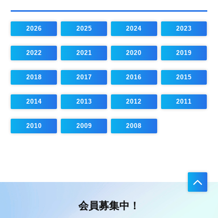
2026
2025
2024
2023
2022
2021
2020
2019
2018
2017
2016
2015
2014
2013
2012
2011
2010
2009
2008
会員募集中！