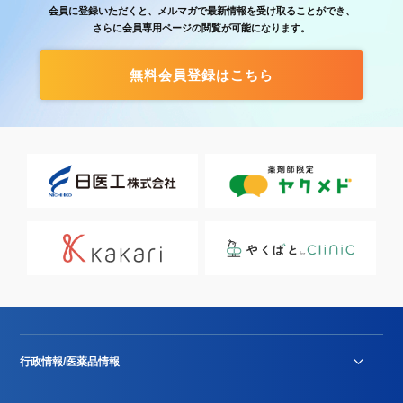
会員に登録いただくと、メルマガで最新情報を受け取ることができ、
さらに会員専用ページの閲覧が可能になります。
無料会員登録はこちら
行政情報/医薬品情報
診療報酬改定薬価改正