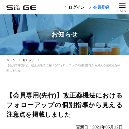
ログイン
会員登録
お知らせ
ホーム
お知らせ
【会員専用(先行)】改正薬機法におけるフォローアップの個別指導から見える注意点を掲
載しました
【会員専用(先行)】改正薬機法における
フォローアップの個別指導から見える
注意点を掲載しました
更新日：2021年05月12日