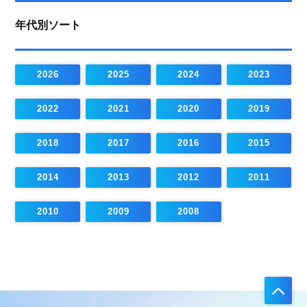
年代別ソート
2026
2025
2024
2023
2022
2021
2020
2019
2018
2017
2016
2015
2014
2013
2012
2011
2010
2009
2008