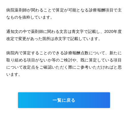
病院薬剤師が関わることで算定が可能となる診療報酬項目で主
なものを抜粋しています。
通知文の中で薬剤師に関わる文言は青文字で記載し、2020年度
改定で変更があった箇所は赤文字で記載しています。
病院内で算定することのできる診療報酬点数について、新たに
取り組める項目がないか等のご検討や、既に算定している項目
について改定点をご確認いただく際にご参考いただければと思
います。
一覧に戻る