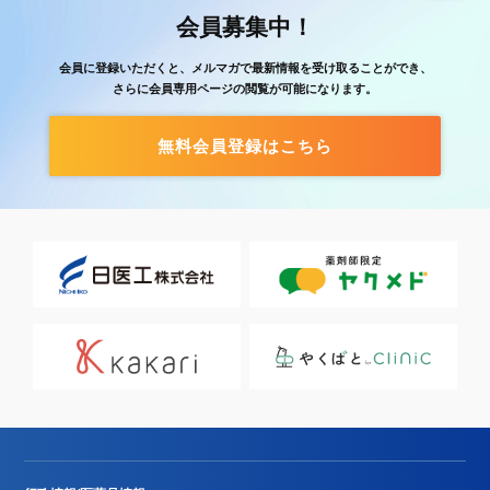
会員募集中！
会員に登録いただくと、メルマガで最新情報を受け取ることができ、
さらに会員専用ページの閲覧が可能になります。
無料会員登録はこちら