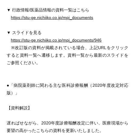
▼ 行政情報/医薬品情報の資料一覧はこちら
https://stu-ge.nichiiko.co.jp/mpi_documents
▼ スライドを見る
https://stu-ge.nichiiko.co.jp/mpi_documents/946
※改訂版の資料が掲載されている場合、上記URLをクリック
すると資料一覧へ遷移します。資料一覧から最新のスライドを
ご参照ください。
●「病院薬剤師に関わる主な医科診療報酬（2020年度改定対応
版）」
【資料解説】
遅ればせながら、2020年度診療報酬改定に伴い、医療現場から
要望の高かったこちらの資料を更新いたしました。