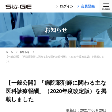
ログイン
会員登録
お知らせ
ホーム
お知らせ
【一般公開】「病院薬剤師に関わる主な医科診療報酬」（2020年度改定版）を掲載しま
した
【一般公開】「病院薬剤師に関わる主な
医科診療報酬」（2020年度改定版）を掲
載しました
更新日：2021年05月29日