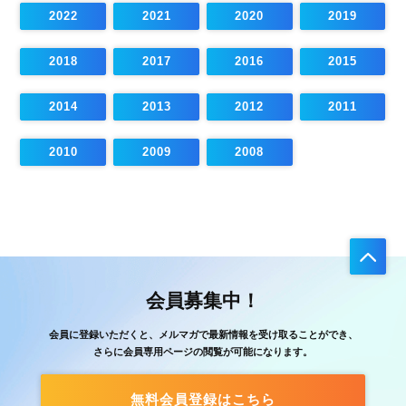
2022
2021
2020
2019
2018
2017
2016
2015
2014
2013
2012
2011
2010
2009
2008
会員募集中！
会員に登録いただくと、メルマガで最新情報を受け取ることができ、
さらに会員専用ページの閲覧が可能になります。
無料会員登録はこちら