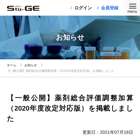
ログイン
会員登録
お知らせ
ホーム
お知らせ
【一般公開】薬剤総合評価調整加算（2020年度改定対応版）を掲載しました
【一般公開】薬剤総合評価調整加算
（2020年度改定対応版）を掲載しまし
た
更新日：2021年07月18日