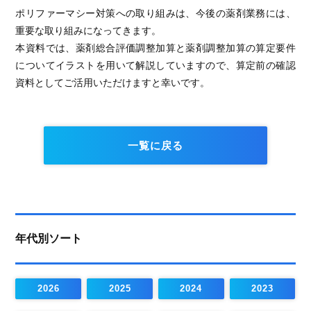
ポリファーマシー対策への取り組みは、今後の薬剤業務には、
重要な取り組みになってきます。
本資料では、薬剤総合評価調整加算と薬剤調整加算の算定要件
についてイラストを用いて解説していますので、算定前の確認
資料としてご活用いただけますと幸いです。
一覧に戻る
年代別ソート
2026
2025
2024
2023