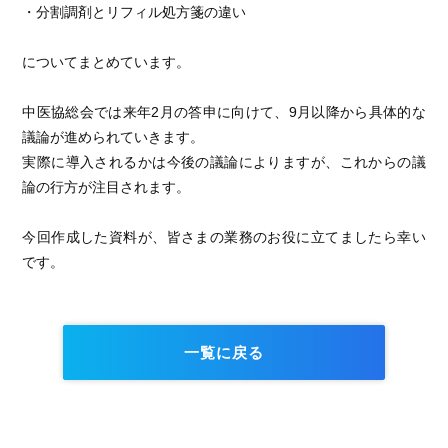
・分割調剤とリフィル処方箋の違い
についてまとめています。
中医協総会では来年2月の答申に向けて、9月以降から具体的な
議論が進められていきます。
実際に導入されるかは今後の議論によりますが、これからの議
論の行方が注目されます。
今回作成した資料が、皆さまの業務のお役に立てましたら幸い
です。
一覧に戻る