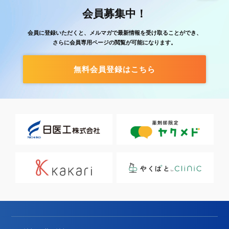
会員募集中！
会員に登録いただくと、メルマガで最新情報を受け取ることができ、
さらに会員専用ページの閲覧が可能になります。
無料会員登録はこちら