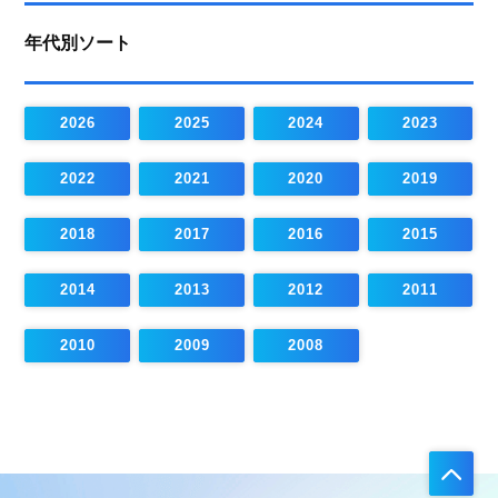
年代別ソート
2026
2025
2024
2023
2022
2021
2020
2019
2018
2017
2016
2015
2014
2013
2012
2011
2010
2009
2008