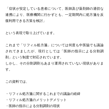
「症状が安定している患者について、医師及び薬剤師の適切な
連携により、医療機関に行かずとも、一定期間内に処方箋を反
復利用できる方策を検討」
という表現で取り上げています。
これまで「リフィル処方箋」については何度も中医協でも議論
されてきましたが、現行としては「医師の指示による分割調
剤」という制度で対応されています。
しかし、その分割調剤もあまり運用されていない現状がありま
す。
この資料では、
・リフィル処方箋に関するこれまでの議論の経緯
・リフィル処方箋のメリットデメリット
・医師の指示による分割調剤の現状