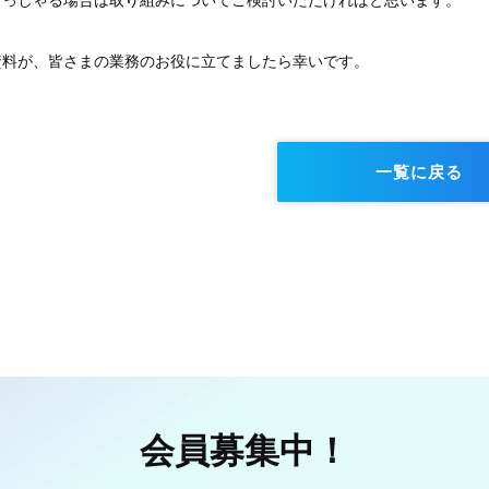
らっしゃる場合は取り組みについてご検討いただければと思います。
資料が、皆さまの業務のお役に立てましたら幸いです。
一覧に戻る
会員募集中！