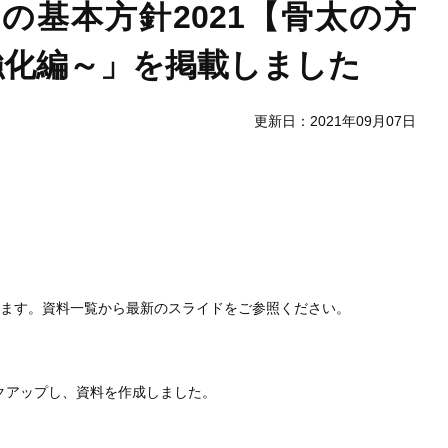
基本方針2021【骨太の方
強化編～」を掲載しました
更新日：2021年09月07日
します。資料一覧から最新のスライドをご参照ください。
クアップし、資料を作成しました。