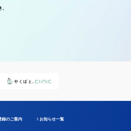
き、
登録のご案内
お知らせ一覧