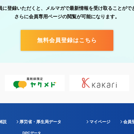
員に登録いただくと、メルマガで最新情報を受け取ることがで
さらに会員専用ページの閲覧が可能になります。
無料会員登録はこちら
解説
厚労省・厚生局データ
マイページ
会員
DPCデータ