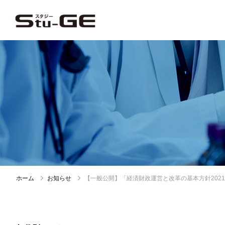
ホーム
お知らせ
【一般公開】「経済財政運営と改革の基本方針202