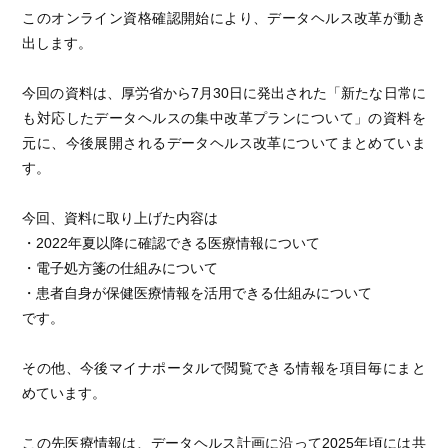
このオンライン資格確認開始により、データヘルス改革が動き
出します。
今回の資料は、厚労省から7月30日に発出された「新たな日常に
も対応したデータヘルスの集中改革プランについて」の資料を
元に、今後展開されるデータヘルス改革についてまとめていま
す。
今回、資料に取り上げた内容は
・2022年夏以降に確認できる医療情報について
・電子処方箋の仕組みについて
・患者自身が保健医療情報を活用できる仕組みについて
です。
その他、今後マイナポータルで閲覧できる情報を項目毎にまと
めています。
この先医療情報は、データヘルス計画に沿って2025年頃には共