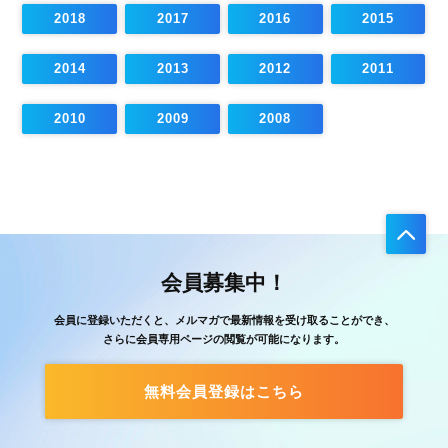
2018
2017
2016
2015
2014
2013
2012
2011
2010
2009
2008
会員募集中！
会員に登録いただくと、メルマガで最新情報を受け取ることができ、
さらに会員専用ページの閲覧が可能になります。
無料会員登録はこちら