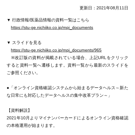
更新日：2021年08月11日
▼ 行政情報/医薬品情報の資料一覧はこちら
https://stu-ge.nichiiko.co.jp/mpi_documents
▼ スライドを見る
https://stu-ge.nichiiko.co.jp/mpi_documents/965
※改訂版の資料が掲載されている場合、上記URLをクリック
すると資料一覧へ遷移します。資料一覧から最新のスライドを
ご参照ください。
●「オンライン資格確認システムから始まるデータヘルス～新た
な日常にも対応したデータヘルスの集中改革プラン～」
【資料解説】
2021年10月よりマイナンバーカードによるオンライン資格確認
の本格運用が始まります。