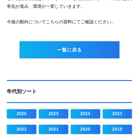
有化が進み、環境が一変していきます。
今後の動向についてこちらの資料にてご確認ください。
一覧に戻る
年代別ソート
2026
2025
2024
2023
2022
2021
2020
2019