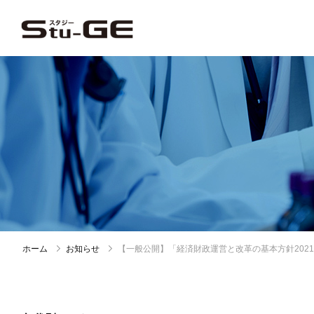
ホーム
お知らせ
【一般公開】「経済財政運営と改革の基本方針202