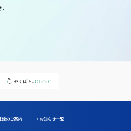
き、
登録のご案内
お知らせ一覧