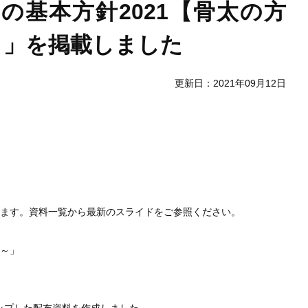
基本方針2021【骨太の方
～」を掲載しました
更新日：2021年09月12日
します。資料一覧から最新のスライドをご参照ください。
編～」