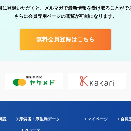
員に登録いただくと、メルマガで最新情報を受け取ることがで
さらに会員専用ページの閲覧が可能になります。
無料会員登録はこちら
解説
厚労省・厚生局データ
マイページ
会員
DPCデータ