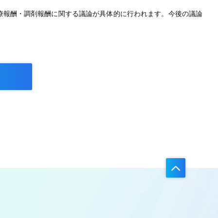
療報酬・調剤報酬に関する議論が具体的に行われます。今後の議論