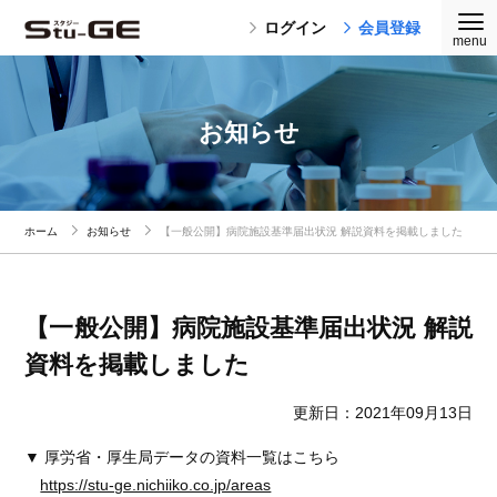
ログイン
会員登録
お知らせ
ホーム
お知らせ
【一般公開】病院施設基準届出状況 解説資料を掲載しました
【一般公開】病院施設基準届出状況 解説
資料を掲載しました
更新日：2021年09月13日
▼ 厚労省・厚生局データの資料一覧はこちら
https://stu-ge.nichiiko.co.jp/areas