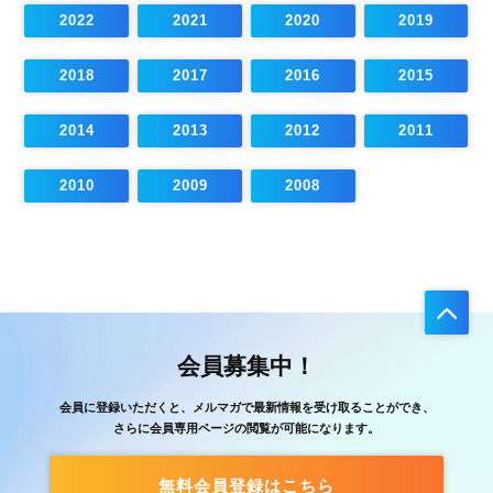
2022
2021
2020
2019
2018
2017
2016
2015
2014
2013
2012
2011
2010
2009
2008
会員募集中！
会員に登録いただくと、メルマガで最新情報を受け取ることができ、
さらに会員専用ページの閲覧が可能になります。
無料会員登録はこちら