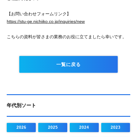
【お問い合わせフォームリンク】
https://stu-ge.nichiiko.co.jp/inquiries/new
こちらの資料が皆さまの業務のお役に立てましたら幸いです。
一覧に戻る
年代別ソート
2026
2025
2024
2023