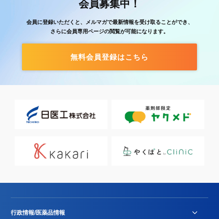
会員募集中！
会員に登録いただくと、メルマガで最新情報を受け取ることができ、
さらに会員専用ページの閲覧が可能になります。
無料会員登録はこちら
行政情報/医薬品情報