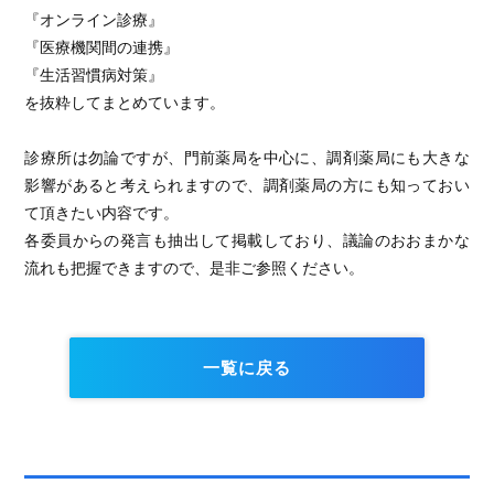
『オンライン診療』
『医療機関間の連携』
『生活習慣病対策』
を抜粋してまとめています。
診療所は勿論ですが、門前薬局を中心に、調剤薬局にも大きな
影響があると考えられますので、調剤薬局の方にも知っておい
て頂きたい内容です。
各委員からの発言も抽出して掲載しており、議論のおおまかな
流れも把握できますので、是非ご参照ください。
一覧に戻る