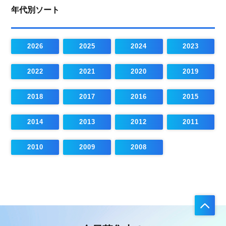
年代別ソート
2026
2025
2024
2023
2022
2021
2020
2019
2018
2017
2016
2015
2014
2013
2012
2011
2010
2009
2008