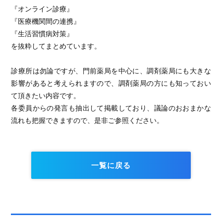
『オンライン診療』
『医療機関間の連携』
『生活習慣病対策』
を抜粋してまとめています。
診療所は勿論ですが、門前薬局を中心に、調剤薬局にも大きな
影響があると考えられますので、調剤薬局の方にも知っておい
て頂きたい内容です。
各委員からの発言も抽出して掲載しており、議論のおおまかな
流れも把握できますので、是非ご参照ください。
一覧に戻る