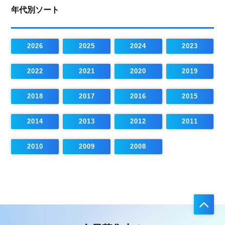
年代別ソート
2026
2025
2024
2023
2022
2021
2020
2019
2018
2017
2016
2015
2014
2013
2012
2011
2010
2009
2008