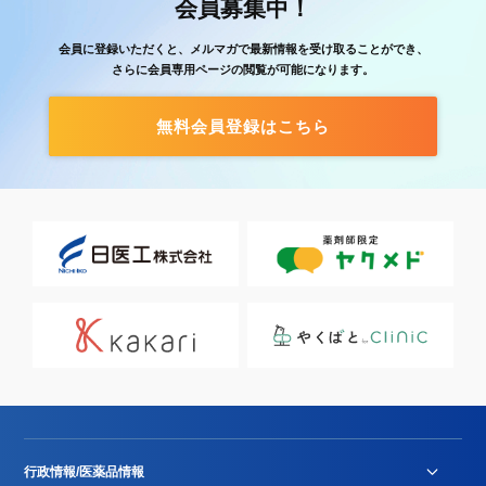
会員募集中！
会員に登録いただくと、メルマガで最新情報を受け取ることができ、
さらに会員専用ページの閲覧が可能になります。
無料会員登録はこちら
行政情報/医薬品情報